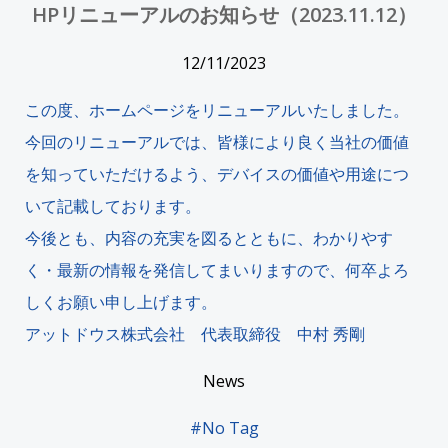
HPリニューアルのお知らせ（2023.11.12）
12/11/2023
この度、ホームページをリニューアルいたしました。
今回のリニューアルでは、皆様により良く当社の価値
を知っていただけるよう、デバイスの価値や用途につ
いて記載しております。
今後とも、内容の充実を図るとともに、わかりやす
く・最新の情報を発信してまいりますので、何卒よろ
しくお願い申し上げます。
アットドウス株式会社 代表取締役 中村 秀剛
News
#
No Tag