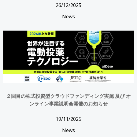
26/12/2025
News
２回目の株式投資型クラウドファンディング実施 及び オ
ンライン事業説明会開催のお知らせ
19/11/2025
News