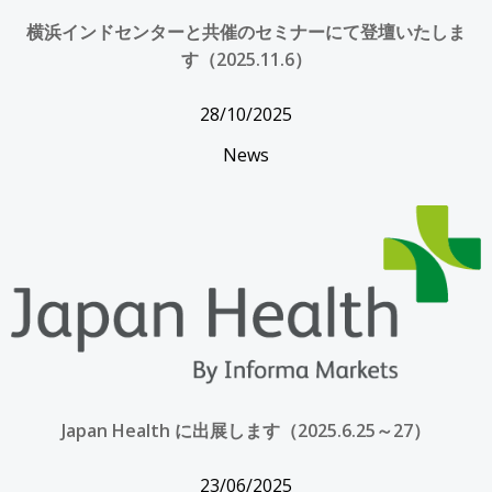
横浜インドセンターと共催のセミナーにて登壇いたしま
す（2025.11.6）
28/10/2025
News
Japan Health に出展します（2025.6.25～27）
23/06/2025