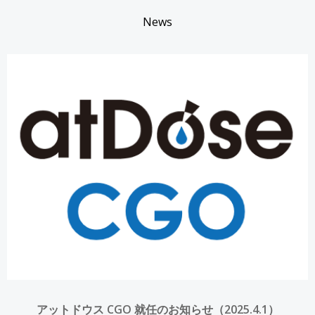
News
アットドウス CGO 就任のお知らせ（2025.4.1）