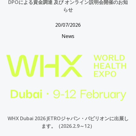
DPOによる資金調達 及び オンライン説明会開催のお知
らせ
20/07/2026
News
WHX Dubai 2026 JETROジャパン・パビリオンに出展し
ます。（2026.2.9～12）