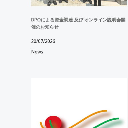
DPOによる資金調達 及び オンライン説明会開
催のお知らせ
20/07/2026
News