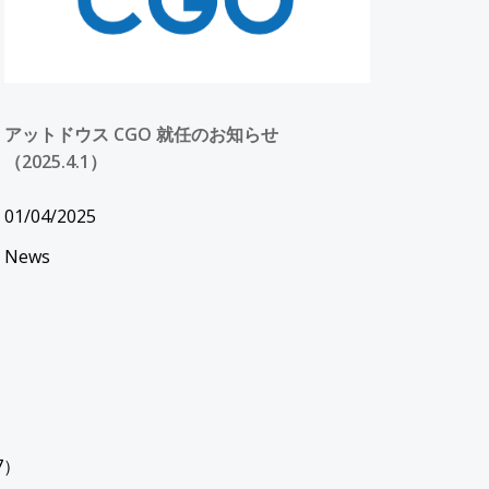
アットドウス CGO 就任のお知らせ
（2025.4.1）
01/04/2025
News
27）