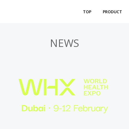
TOP
PRODUCT
NEWS