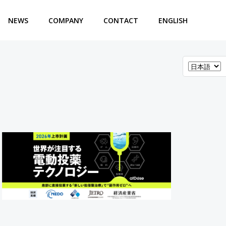
NEWS
COMPANY
CONTACT
ENGLISH