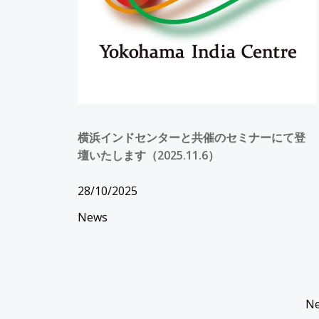
横浜インドセンターと共催のセミナーにて登
壇いたします（2025.11.6）
28/10/2025
News
Ne