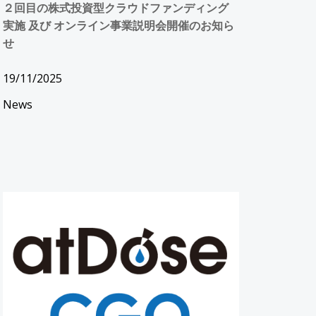
２回目の株式投資型クラウドファンディング
実施 及び オンライン事業説明会開催のお知ら
せ
19/11/2025
News