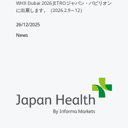
WHX Dubai 2026 JETROジャパン・パビリオン
に出展します。（2026.2.9～12）
26/12/2025
News