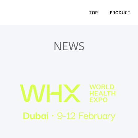
TOP
PRODUCT
NEWS