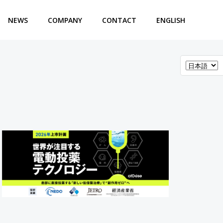
NEWS
COMPANY
CONTACT
ENGLISH