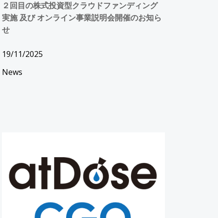
２回目の株式投資型クラウドファンディング
実施 及び オンライン事業説明会開催のお知ら
せ
19/11/2025
News