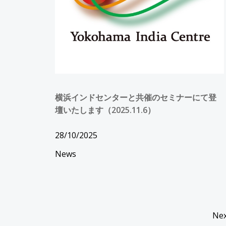
横浜インドセンターと共催のセミナーにて登
壇いたします（2025.11.6）
28/10/2025
News
P
Nex