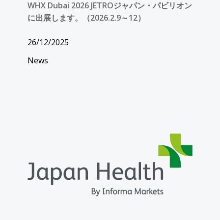
WHX Dubai 2026 JETROジャパン・パビリオン
に出展します。（2026.2.9～12）
26/12/2025
News