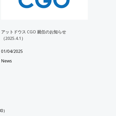
アットドウス CGO 就任のお知らせ
（2025.4.1）
01/04/2025
News
30）