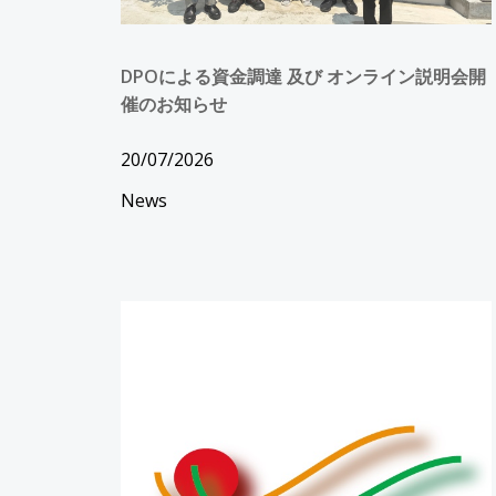
DPOによる資金調達 及び オンライン説明会開
催のお知らせ
20/07/2026
News