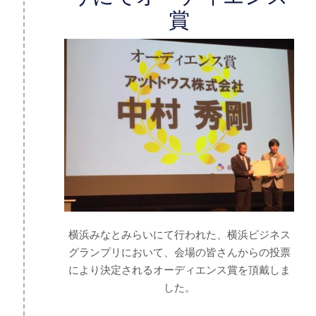
賞
横浜みなとみらいにて行われた、横浜ビジネス
グランプリにおいて、会場の皆さんからの投票
により決定されるオーディエンス賞を頂戴しま
した。