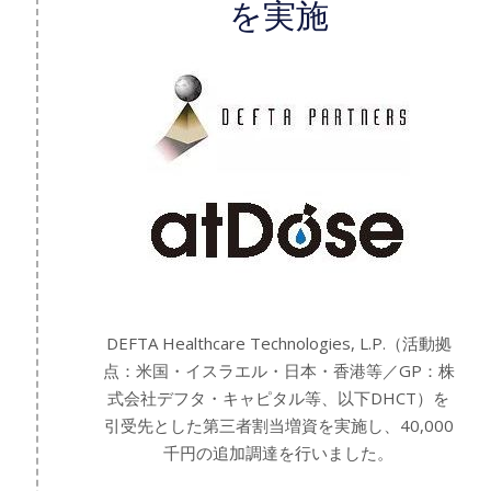
を実施
DEFTA Healthcare Technologies, L.P.（活動拠
点：米国・イスラエル・日本・香港等／GP：株
式会社デフタ・キャピタル等、以下DHCT）を
引受先とした第三者割当増資を実施し、40,000
千円の追加調達を行いました。