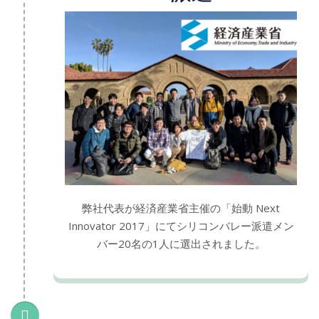
弊社代表が経済産業省主催の「始動 Next
Innovator 2017」にてシリコンバレー派遣メン
バー20名の1人に選出されました。