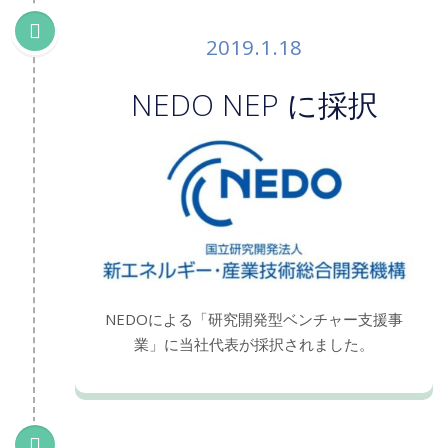
2019.1.18
NEDO NEP に採択
NEDOによる「研究開発型ベンチャー支援事
業」に当社代表が採択されました。