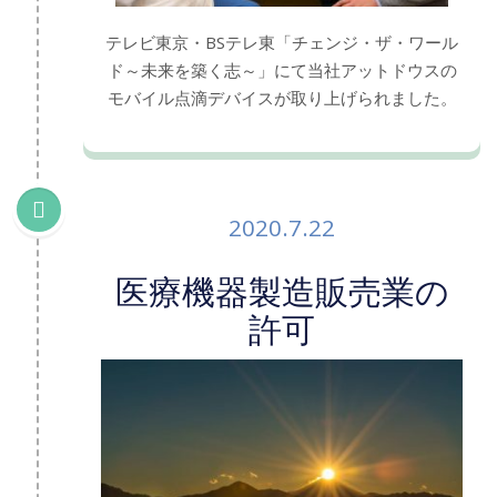
テレビ東京・BSテレ東「チェンジ・ザ・ワール
ド～未来を築く志～」にて当社アットドウスの
モバイル点滴デバイスが取り上げられました。
2020.7.22
医療機器製造販売業の
許可