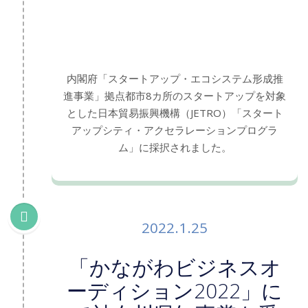
内閣府「スタートアップ・エコシステム形成推
進事業」拠点都市8カ所のスタートアップを対象
とした日本貿易振興機構（JETRO）「スタート
アップシティ・アクセラレーションプログラ
ム」に採択されました。
2022.1.25
「かながわビジネスオ
ーディション2022」に