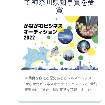
て神奈川県知事賞を受
賞
26回目を数える歴史あるビジネスコンテスト
「かながわビジネスオーディション2022」最終
審査会にて神奈川県知事賞を頂戴しました。