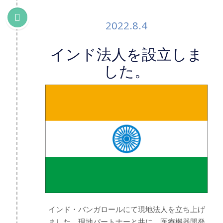
2022.8.4
インド法人を設立しま
した。
インド・バンガロールにて現地法人を立ち上げ
ました。現地パートナーと共に、医療機器開発