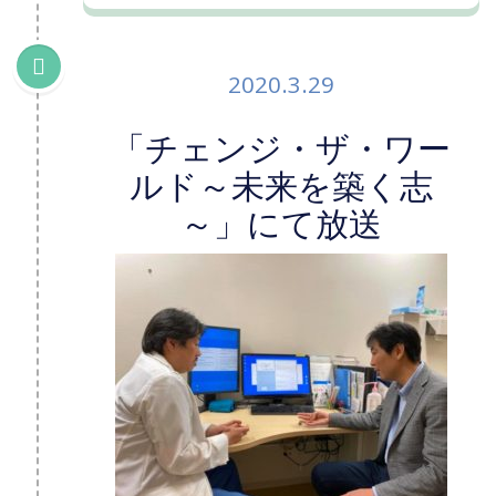
2020.3.29
「チェンジ・ザ・ワー
ルド～未来を築く志
～」にて放送