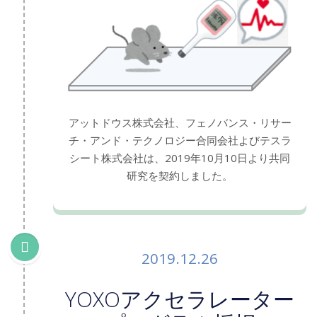
アットドウス株式会社、フェノバンス・リサー
チ・アンド・テクノロジー合同会社よびテスラ
シート株式会社は、2019年10月10日より共同
研究を契約しました。
2019.12.26
YOXOアクセラレーター