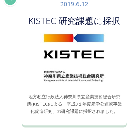
2019.6.12
KISTEC 研究課題に採択
地方独立行政法人神奈川県立産業技術総合研究
所(KISTEC)による「平成3１年度産学公連携事業
化促進研究」の研究課題に採択されました。