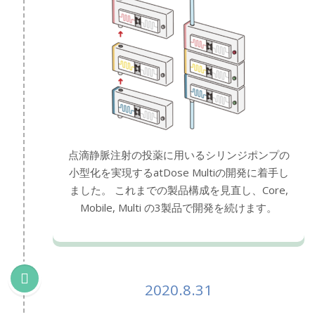
点滴静脈注射の投薬に用いるシリンジポンプの
小型化を実現するatDose Multiの開発に着手し
ました。 これまでの製品構成を見直し、Core,
Mobile, Multi の3製品で開発を続けます。
2020.8.31