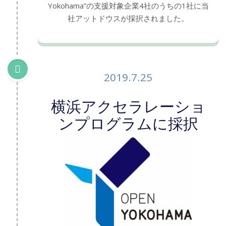
Yokohama”の支援対象企業4社のうちの1社に当
社アットドウスが採択されました。
2019.7.25
横浜アクセラレーショ
ンプログラムに採択