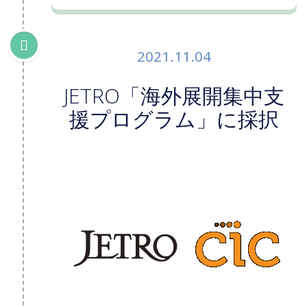
2021.11.04
JETRO「海外展開集中支
援プログラム」に採択