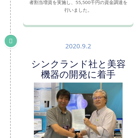
者割当増資を実施し、55,500千円の資金調達を
行いました。
2020.9.2
シンクランド社と美容
機器の開発に着手