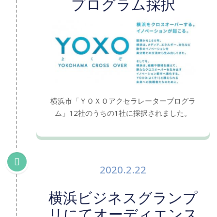
プログラム採択
横浜市「ＹＯＸＯアクセラレータープログラ
ム」12社のうちの1社に採択されました。
2020.2.22
横浜ビジネスグランプ
リにてオーディエンス