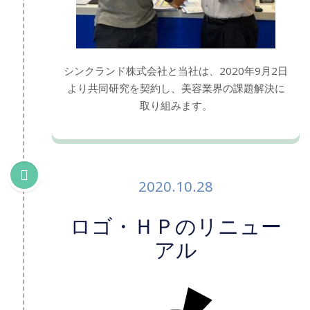
シンクランド株式会社と当社は、2020年9月2日
より共同研究を契約し、美容業界の課題解決に
取り組みます。
2020.10.28
ロゴ・ＨＰのリニュー
アル