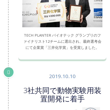
TECH PLANTER バイオテック グランプリのフ
ァイナリスト12チームに選出され、最終選考会
にて企業賞「三井化学賞」を受賞しました。
2019.10.10
3社共同で動物実験用装
置開発に着手