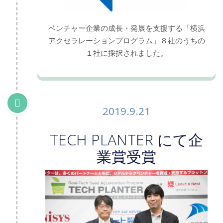
ベンチャー企業の成長・発展を支援する「横浜
アクセラレーションプログラム」８社のうちの
１社に採択されました。
2019.9.21
TECH PLANTER にて企
業賞受賞