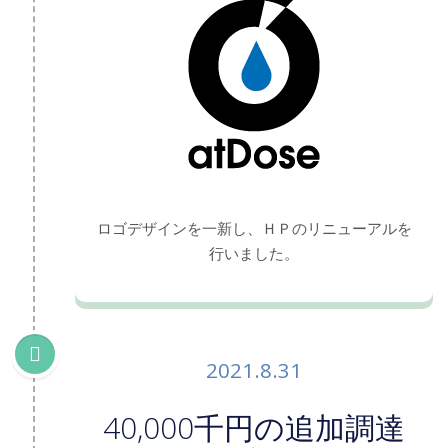
ロゴデザインを一新し、ＨＰのリニューアルを
行いました。
2021.8.31
40,000千円の追加調達