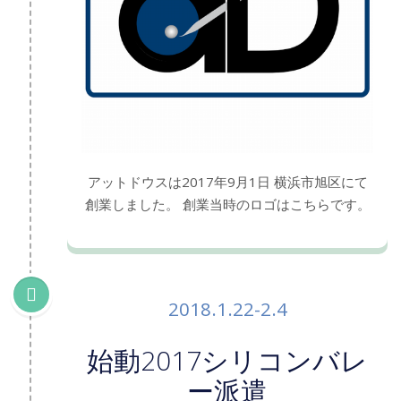
アットドウスは2017年9月1日 横浜市旭区にて
創業しました。 創業当時のロゴはこちらです。
2018.1.22-2.4
始動2017シリコンバレ
ー派遣