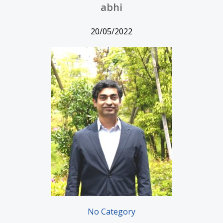
abhi
20/05/2022
No Category